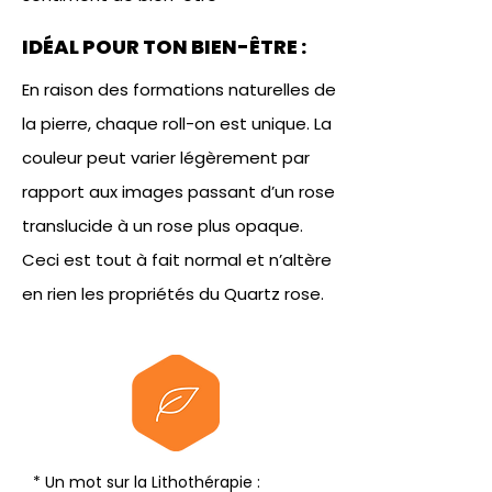
IDÉAL POUR TON BIEN-ÊTRE :
En raison des formations naturelles de
la pierre, chaque roll-on est unique. La
couleur peut varier légèrement par
rapport aux images passant d’un rose
translucide à un rose plus opaque.
Ceci est tout à fait normal et n’altère
en rien les propriétés du Quartz rose.
* Un mot sur la Lithothérapie :