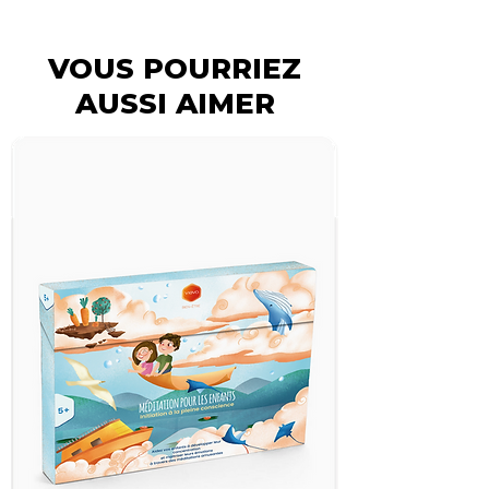
VOUS POURRIEZ
AUSSI AIMER