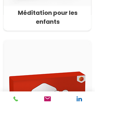
Méditation pour les
enfants