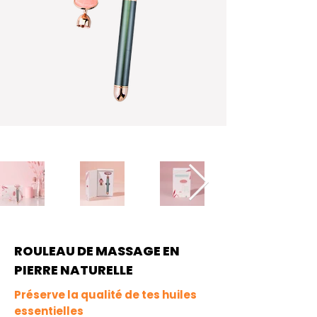
ROULEAU DE MASSAGE EN
PIERRE NATURELLE
Préserve la qualité de tes huiles
essentielles