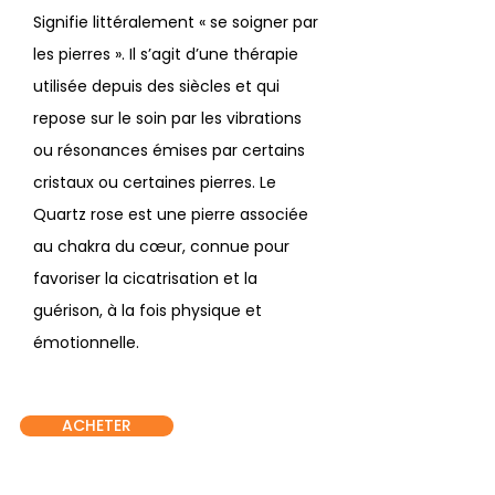
Signifie littéralement « se soigner par
les pierres ». Il s’agit d’une thérapie
utilisée depuis des siècles et qui
repose sur le soin par les vibrations
ou résonances émises par certains
cristaux ou certaines pierres. Le
Quartz rose est une pierre associée
au chakra du cœur, connue pour
favoriser la cicatrisation et la
guérison, à la fois physique et
émotionnelle.
ACHETER