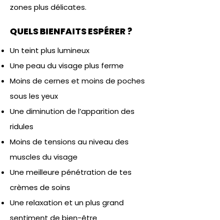
zones plus délicates.
QUELS BIENFAITS ESPÉRER ?
Un teint plus lumineux
Une peau du visage plus ferme
Moins de cernes et moins de poches
sous les yeux
Une diminution de l’apparition des
ridules
Moins de tensions au niveau des
muscles du visage
Une meilleure pénétration de tes
crèmes de soins
Une relaxation et un plus grand
sentiment de bien-être