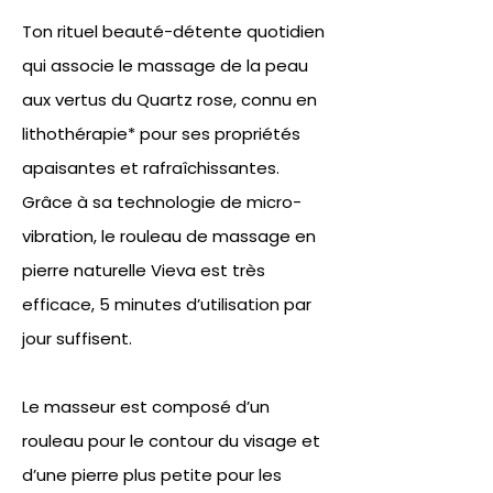
Ton rituel beauté-détente quotidien
qui associe le massage de la peau
aux vertus du Quartz rose, connu en
lithothérapie* pour ses propriétés
apaisantes et rafraîchissantes.
Grâce à sa technologie de micro-
vibration, le rouleau de massage en
pierre naturelle Vieva est très
efficace, 5 minutes d’utilisation par
jour suffisent.
Le masseur est composé d’un
rouleau pour le contour du visage et
d’une pierre plus petite pour les