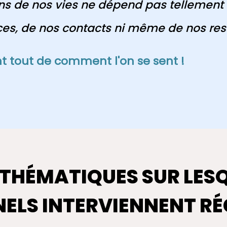
ns de nos vies ne dépend pas tellement
s, de nos contacts ni même de nos res
 tout de comment l'on se sent !
THÉMATIQUES SUR LESQ
ELS INTERVIENNENT RÉ