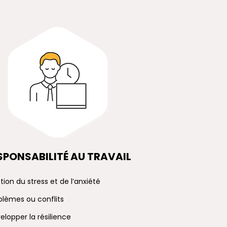
SPONSABILITÉ AU TRAVAIL
tion du stress et de l’anxiété
blèmes ou conflits
elopper la résilience