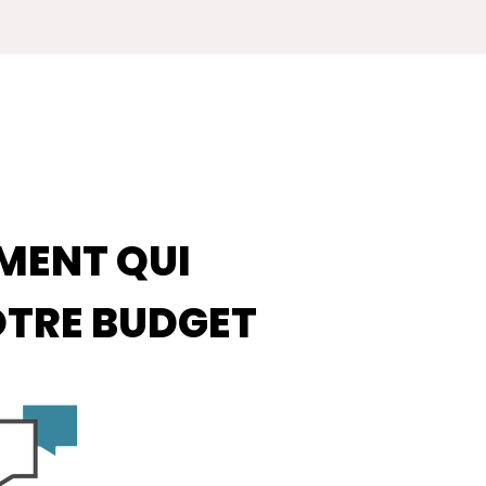
MENT QUI
OTRE BUDGET