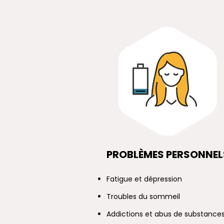
PROBLÈMES PERSONNEL
Fatigue et dépression
Troubles du sommeil
Addictions et abus de substance