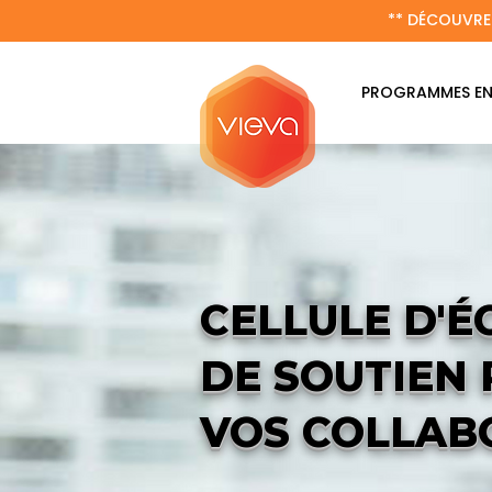
** DÉCOUVRE
PROGRAMMES EN
CELLULE D'É
DE SOUTIEN
VOS COLLAB