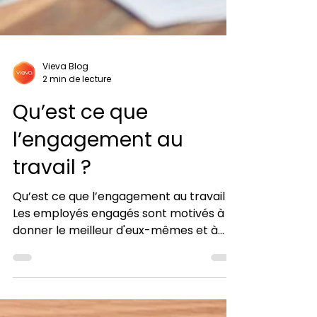
Vieva Blog
2 min de lecture
Qu’est ce que
l’engagement au
travail ?
Qu’est ce que l’engagement au travail ?
Les employés engagés sont motivés à
donner le meilleur d'eux-mêmes et à
prendre des initiatives