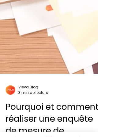
Vieva Blog
3 min de lecture
Pourquoi et comment