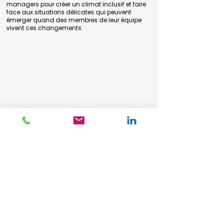
managers pour créer un climat inclusif et faire
face aux situations délicates qui peuvent
émerger quand des membres de leur équipe
vivent ces changements.
ENTREPRISES