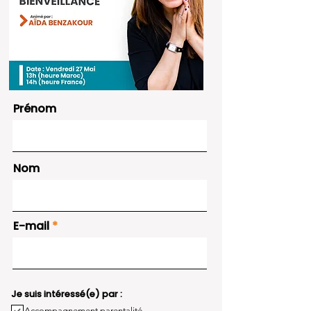
Prénom
Nom
E-mail
Je suis intéressé(e) par :
Accompagnement parentalité