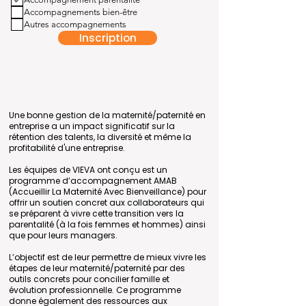
Accompagnements bien-être
Autres accompagnements
Inscription
Une bonne gestion de la maternité/paternité en
entreprise a un impact significatif sur la
rétention des talents, la diversité et même la
profitabilité d'une entreprise.
Les équipes de VIEVA ont conçu est un
programme d’accompagnement AMAB
(Accueillir La Maternité Avec Bienveillance) pour
offrir un soutien concret aux collaborateurs qui
se préparent à vivre cette transition vers la
parentalité (à la fois femmes et hommes) ainsi
que pour leurs managers.
L’objectif est de leur permettre de mieux vivre les
étapes de leur maternité/paternité par des
outils concrets pour concilier famille et
évolution professionnelle. Ce programme
donne également des ressources aux