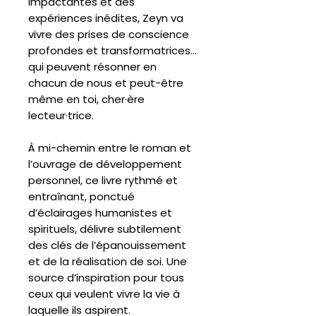
impactantes et des
expériences inédites, Zeyn va
vivre des prises de conscience
profondes et transformatrices…
qui peuvent résonner en
chacun de nous et peut-être
même en toi, cher·ère
lecteur·trice.
À mi-chemin entre le roman et
l’ouvrage de développement
personnel, ce livre rythmé et
entraînant, ponctué
d’éclairages humanistes et
spirituels, délivre subtilement
des clés de l’épanouissement
et de la réalisation de soi. Une
source d’inspiration pour tous
ceux qui veulent vivre la vie à
laquelle ils aspirent.