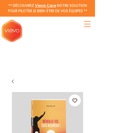
** DÉCOUVREZ
Vieva Care
NOTRE SOLUTION
POUR PILOTER LE BIEN-ÊTRE DE VOS ÉQUIPES **