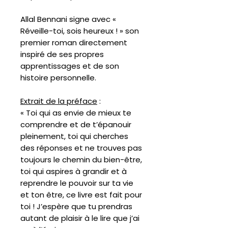
Allal Bennani signe avec «
Réveille-toi, sois heureux ! » son
premier roman directement
inspiré de ses propres
apprentissages et de son
histoire personnelle.
Extrait de la préface
:
« Toi qui as envie de mieux te
comprendre et de t’épanouir
pleinement, toi qui cherches
des réponses et ne trouves pas
toujours le chemin du bien-être,
toi qui aspires à grandir et à
reprendre le pouvoir sur ta vie
et ton être, ce livre est fait pour
toi ! J’espère que tu prendras
autant de plaisir à le lire que j’ai