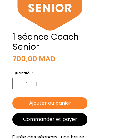
1 séance Coach
Senior
Prix
700,00 MAD
Quantité
*
Ajouter au panier
Commander et payer
Durée des séances : une heure.