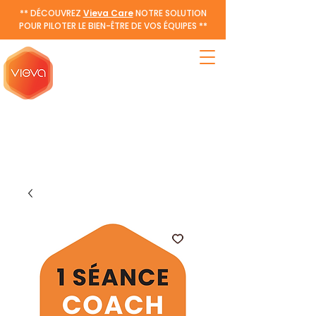
** DÉCOUVREZ
Vieva Care
NOTRE SOLUTION
POUR PILOTER LE BIEN-ÊTRE DE VOS ÉQUIPES **