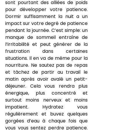
sont pourtant des alliées de poids 
pour développer votre patience. 
Dormir suffisamment la nuit a un 
impact sur votre degré de patience 
pendant la journée. C’est simple: un 
manque de sommeil entraîne de 
l’irritabilité et peut générer de la 
frustration dans certaines 
situations. Il en va de même pour la 
nourriture. Ne sautez pas de repas 
et tâchez de partir au travail le 
matin après avoir avalé un petit-
déjeuner. Cela vous rendra plus 
énergique, plus concentré et 
surtout moins nerveux et moins 
impatient. Hydratez vous 
régulièrement et buvez quelques 
gorgées d’eau à chaque fois que 
vous vous sentez perdre patience. 