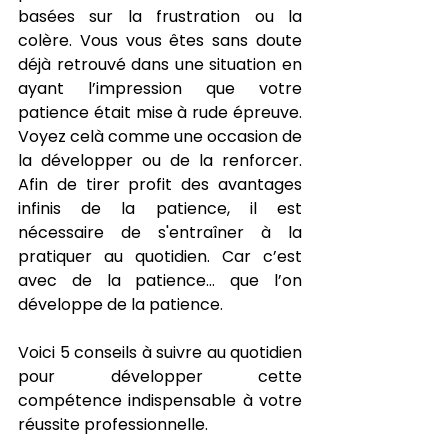
basées sur la frustration ou la 
colère. Vous vous êtes sans doute 
déjà retrouvé dans une situation en 
ayant l’impression que votre 
patience était mise à rude épreuve. 
Voyez celà comme une occasion de 
la développer ou de la renforcer. 
Afin de tirer profit des avantages 
infinis de la patience, il est 
nécessaire de s'entraîner à la 
pratiquer au quotidien. Car c’est 
avec de la patience… que l’on 
développe de la patience. 
Voici 5 conseils à suivre au quotidien 
pour développer cette 
compétence indispensable à votre 
réussite professionnelle. 