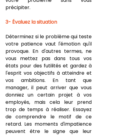
votre problème sans vous 
précipiter.
3- Évaluez la situation
Déterminez si le problème qui teste 
votre patience vaut l'émotion qu'il 
provoque. En d'autres termes, ne 
vous mettez pas dans tous vos 
états pour des futilités et gardez à 
l'esprit vos objectifs à atteindre et 
vos ambitions. En tant que 
manager, il peut arriver que vous 
donniez un certain projet à vos 
employés, mais cela leur prend 
trop de temps à réaliser. Essayez 
de comprendre le motif de ce 
retard. Les moments d'impatience 
peuvent être le signe que leur 