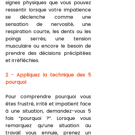
signes physiques que vous pouvez 
ressentir lorsque votre impatience 
se déclenche comme une 
sensation de nervosité, une 
respiration courte, les dents ou les 
poings serrés, une tension 
musculaire ou encore le besoin de 
prendre des décisions précipitées 
et irréfléchies. 
2 - Appliquez la technique des 5 
pourquoi
Pour comprendre pourquoi vous 
êtes frustré, irrité et impatient face 
à une situation, demandez-vous 5 
fois “pourquoi ?”. Lorsque vous 
remarquez qu’une situation au 
travail vous ennuie, prenez un 