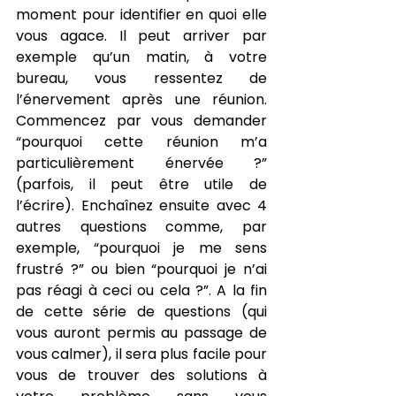
moment pour identifier en quoi elle 
vous agace. Il peut arriver par 
exemple qu’un matin, à votre 
bureau, vous ressentez de 
l’énervement après une réunion. 
Commencez par vous demander 
“pourquoi cette réunion m’a 
particulièrement énervée ?” 
(parfois, il peut être utile de 
l’écrire). Enchaînez ensuite avec 4 
autres questions comme, par 
exemple, “pourquoi je me sens 
frustré ?” ou bien “pourquoi je n’ai 
pas réagi à ceci ou cela ?”. A la fin 
de cette série de questions (qui 
vous auront permis au passage de 
vous calmer), il sera plus facile pour 
vous de trouver des solutions à 