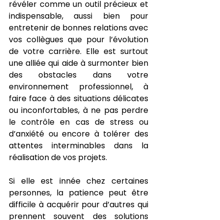
révéler comme un outil précieux et 
indispensable, aussi bien pour 
entretenir de bonnes relations avec 
vos collègues que pour l’évolution 
de votre carrière. Elle est surtout 
une alliée qui aide à surmonter bien 
des obstacles dans votre 
environnement professionnel, à 
faire face à des situations délicates 
ou inconfortables, à ne pas perdre 
le contrôle en cas de stress ou 
d’anxiété ou encore à tolérer des 
attentes interminables dans la 
réalisation de vos projets. 
Si elle est innée chez certaines 
personnes, la patience peut être 
difficile à acquérir pour d’autres qui 
prennent souvent des solutions 