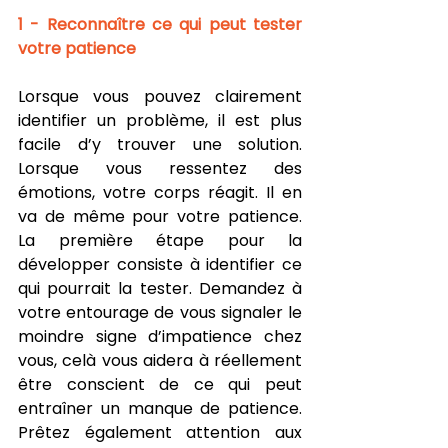
1 - Reconnaître ce qui peut tester 
votre patience 
Lorsque vous pouvez clairement 
identifier un problème, il est plus 
facile d’y trouver une solution. 
Lorsque vous ressentez des 
émotions, votre corps réagit. Il en 
va de même pour votre patience. 
La première étape pour la 
développer consiste à identifier ce 
qui pourrait la tester. Demandez à 
votre entourage de vous signaler le 
moindre signe d’impatience chez 
vous, celà vous aidera à réellement 
être conscient de ce qui peut 
entraîner un manque de patience. 
Prêtez également attention aux 