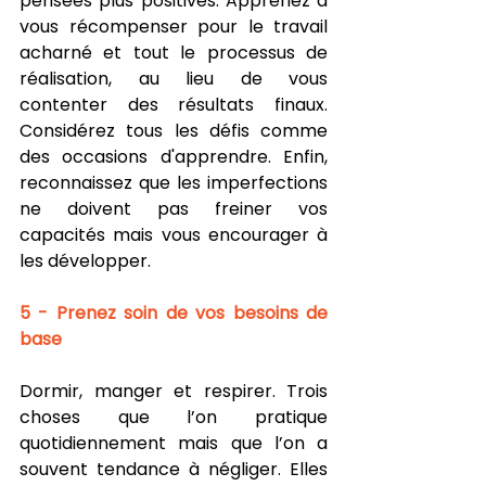
pensées plus positives. Apprenez à 
vous récompenser pour le travail 
acharné et tout le processus de 
réalisation, au lieu de vous 
contenter des résultats finaux. 
Considérez tous les défis comme 
des occasions d'apprendre. Enfin, 
reconnaissez que les imperfections 
ne doivent pas freiner vos 
capacités mais vous encourager à 
les développer.
5 - Prenez soin de vos besoins de 
base 
Dormir, manger et respirer. Trois 
choses que l’on pratique 
quotidiennement mais que l’on a 
souvent tendance à négliger. Elles 