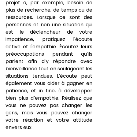
projet a, par exemple, besoin de 
plus de recherche, de temps ou de 
ressources. Lorsque ce sont des 
personnes et non une situation qui 
est le déclencheur de votre 
impatience, pratiquez l'écoute 
active et l'empathie. Écoutez leurs 
préoccupations pendant qu'ils 
parlent afin d’y répondre avec 
bienveillance tout en soulageant les 
situations tendues. L'écoute peut 
également vous aider à gagner en 
patience, et in fine, à développer 
bien plus d’empathie. Réalisez que 
vous ne pouvez pas changer les 
gens, mais vous pouvez changer 
votre réaction et votre attitude 
envers eux.