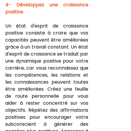
4- Développez une croissance 
positive
Un état d'esprit de croissance 
positive consiste à croire que vos 
capacités peuvent être améliorées 
grâce à un travail constant. Un état 
d'esprit de croissance se traduit par 
une dynamique positive pour votre 
carrière, car vous reconnaissez que 
les compétences, les relations et 
les connaissances peuvent toutes 
être améliorées. Créez une feuille 
de route personnelle pour vous 
aider à rester concentré sur vos 
objectifs. Répétez des affirmations 
positives pour encourager votre 
subconscient à générer des 